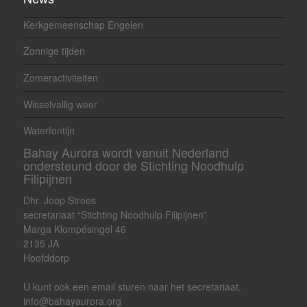
Kerkgemeenschap Engelen
Zonnige tijden
Zomeractiviteiten
Wisselvallig weer
Waterfontijn
Bahay Aurora wordt vanuit Nederland
ondersteund door de Stichting Noodhulp
Filipijnen
Dhr. Joop Stroes
secretariaat “Stichting Noodhulp Filipijnen”
Marga Klompésingel 46
2135 JA
Hoofddorp
U kunt ook een email sturen naar het secretariaat.
info@bahayaurora.org