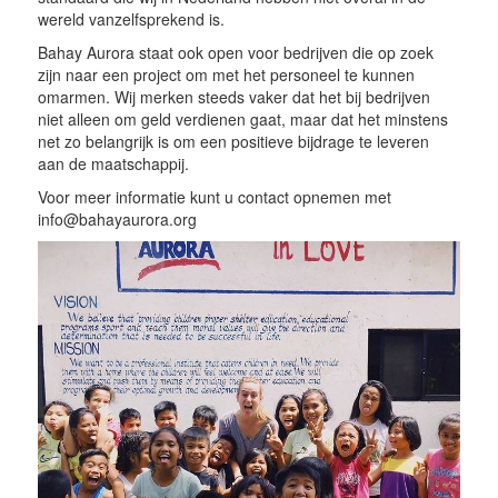
wereld vanzelfsprekend is.
Bahay Aurora staat ook open voor bedrijven die op zoek
zijn naar een project om met het personeel te kunnen
omarmen. Wij merken steeds vaker dat het bij bedrijven
niet alleen om geld verdienen gaat, maar dat het minstens
net zo belangrijk is om een positieve bijdrage te leveren
aan de maatschappij.
Voor meer informatie kunt u contact opnemen met
info@bahayaurora.org