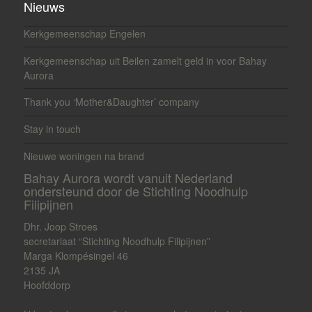
Nieuws
Kerkgemeenschap Engelen
Kerkgemeenschap uit Beilen zamelt geld in voor Bahay
Aurora
Thank you ‘Mother&Daughter’ company
Stay in touch
Nieuwe woningen na brand
Bahay Aurora wordt vanuit Nederland
ondersteund door de Stichting Noodhulp
Filipijnen
Dhr. Joop Stroes
secretariaat “Stichting Noodhulp Filipijnen”
Marga Klompésingel 46
2135 JA
Hoofddorp