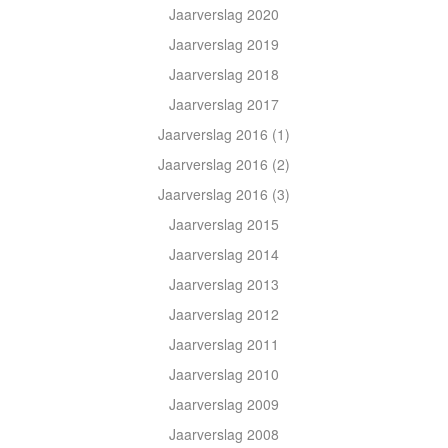
Jaarverslag 2020
Jaarverslag 2019
Jaarverslag 2018
Jaarverslag 2017
Jaarverslag 2016 (1)
Jaarverslag 2016 (2)
Jaarverslag 2016 (3)
Jaarverslag 2015
Jaarverslag 2014
Jaarverslag 2013
Jaarverslag 2012
Jaarverslag 2011
Jaarverslag 2010
Jaarverslag 2009
Jaarverslag 2008