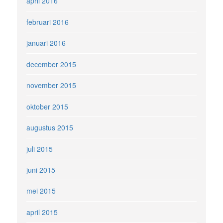
april 2016
februari 2016
januari 2016
december 2015
november 2015
oktober 2015
augustus 2015
juli 2015
juni 2015
mei 2015
april 2015