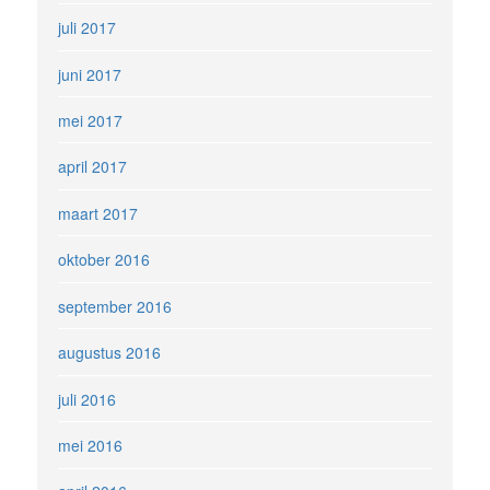
juli 2017
juni 2017
mei 2017
april 2017
maart 2017
oktober 2016
september 2016
augustus 2016
juli 2016
mei 2016