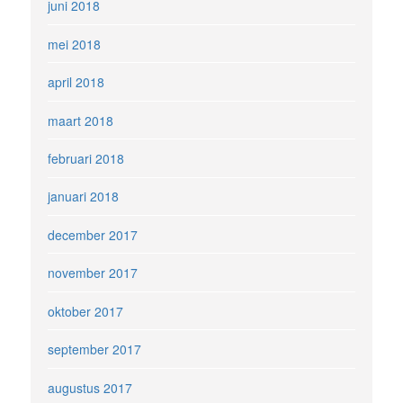
juni 2018
mei 2018
april 2018
maart 2018
februari 2018
januari 2018
december 2017
november 2017
oktober 2017
september 2017
augustus 2017