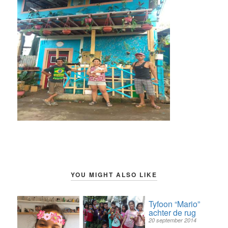
YOU MIGHT ALSO LIKE
Tyfoon “Mario”
achter de rug
20 september 2014