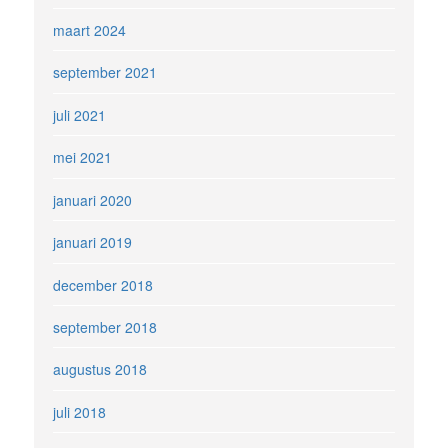
maart 2024
september 2021
juli 2021
mei 2021
januari 2020
januari 2019
december 2018
september 2018
augustus 2018
juli 2018