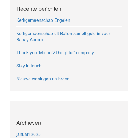
Recente berichten
Kerkgemeenschap Engelen
Kerkgemeenschap uit Beilen zamelt geld in voor
Bahay Aurora
Thank you ‘Mother&Daughter’ company
Stay in touch
Nieuwe woningen na brand
Archieven
januari 2025