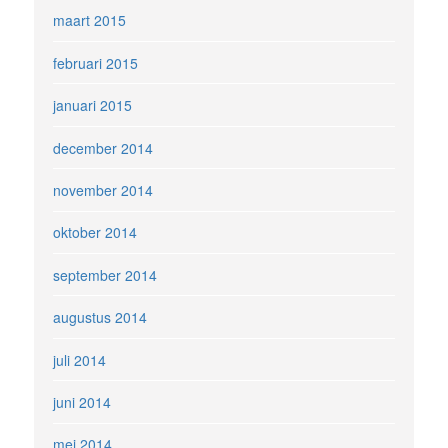
maart 2015
februari 2015
januari 2015
december 2014
november 2014
oktober 2014
september 2014
augustus 2014
juli 2014
juni 2014
mei 2014