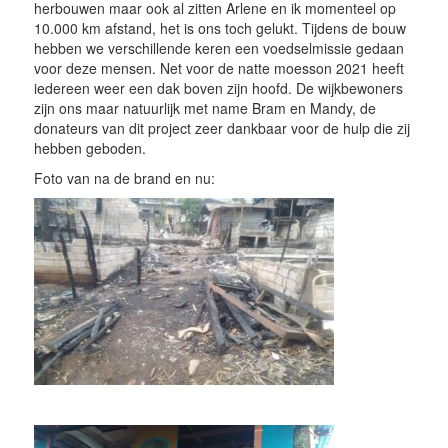
herbouwen maar ook al zitten Arlene en ik momenteel op
10.000 km afstand, het is ons toch gelukt. Tijdens de bouw
hebben we verschillende keren een voedselmissie gedaan
voor deze mensen. Net voor de natte moesson 2021 heeft
iedereen weer een dak boven zijn hoofd. De wijkbewoners
zijn ons maar natuurlijk met name Bram en Mandy, de
donateurs van dit project zeer dankbaar voor de hulp die zij
hebben geboden.
Foto van na de brand en nu: