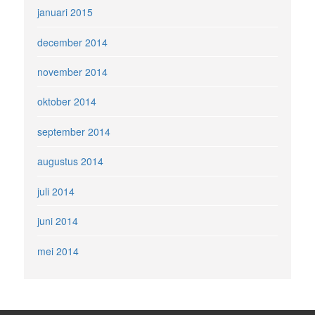
januari 2015
december 2014
november 2014
oktober 2014
september 2014
augustus 2014
juli 2014
juni 2014
mei 2014