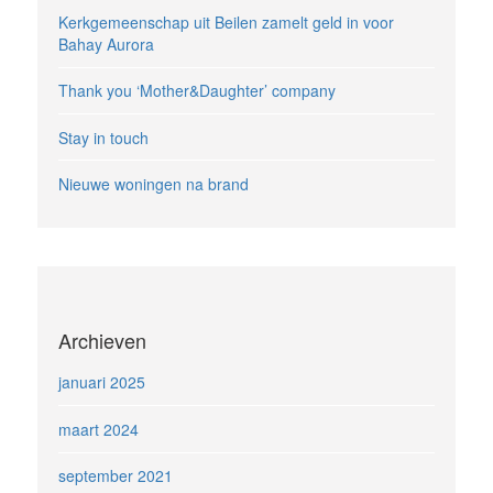
Kerkgemeenschap uit Beilen zamelt geld in voor
Bahay Aurora
Thank you ‘Mother&Daughter’ company
Stay in touch
Nieuwe woningen na brand
Archieven
januari 2025
maart 2024
september 2021