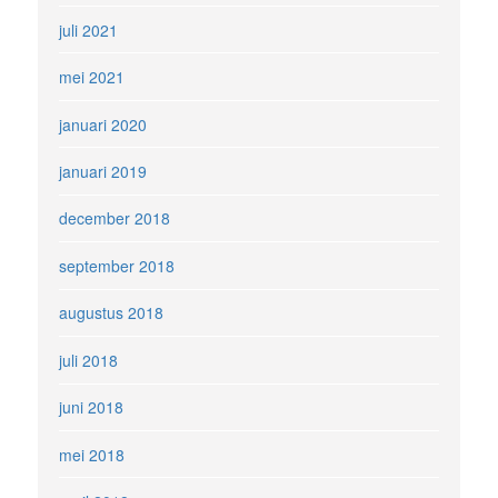
juli 2021
mei 2021
januari 2020
januari 2019
december 2018
september 2018
augustus 2018
juli 2018
juni 2018
mei 2018