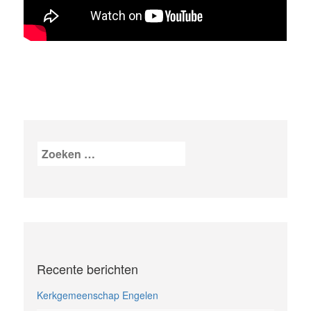
Zoeken
naar:
Recente berichten
Kerkgemeenschap Engelen