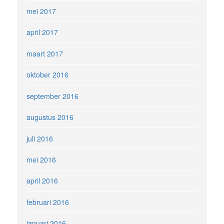
mei 2017
april 2017
maart 2017
oktober 2016
september 2016
augustus 2016
juli 2016
mei 2016
april 2016
februari 2016
januari 2016