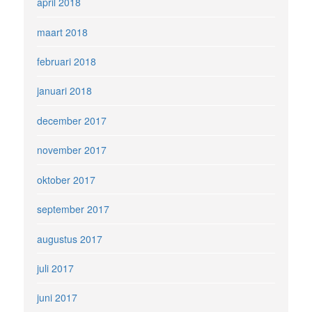
april 2018
maart 2018
februari 2018
januari 2018
december 2017
november 2017
oktober 2017
september 2017
augustus 2017
juli 2017
juni 2017