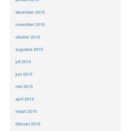
december 2015
november 2015
oktober 2015
augustus 2015
juli 2015
juni 2015
mei 2015
april 2015
maart 2015
februari 2015