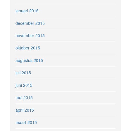
januari 2016
december 2015
november 2015
oktober 2015
augustus 2015
juli 2015
juni 2015
mei 2015
april 2015
maart 2015