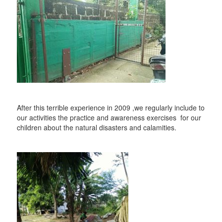
After this terrible experience in 2009 ,we regularly include to
our activities the practice and awareness exercises for our
children about the natural disasters and calamities.