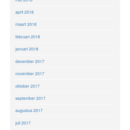
april 2018
maart 2018
februari 2018
januari 2018
december 2017
november 2017
oktober 2017
september 2017
augustus 2017
juli 2017