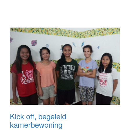
Kick off, begeleid
kamerbewoning