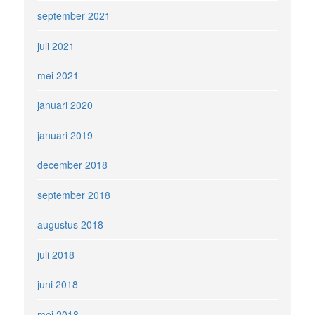
september 2021
juli 2021
mei 2021
januari 2020
januari 2019
december 2018
september 2018
augustus 2018
juli 2018
juni 2018
mei 2018