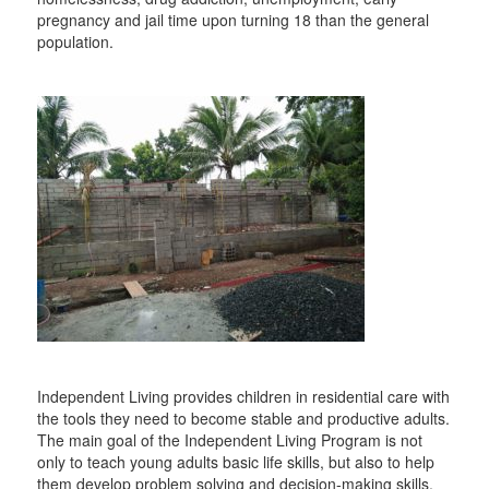
pregnancy and jail time upon turning 18 than the general
population.
Independent Living provides children in residential care with
the tools they need to become stable and productive adults.
The main goal of the Independent Living Program is not
only to teach young adults basic life skills, but also to help
them develop problem solving and decision-making skills,