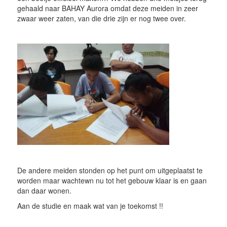
gehaald naar BAHAY Aurora omdat deze meiden in zeer
zwaar weer zaten, van die drie zijn er nog twee over.
De andere meiden stonden op het punt om uitgeplaatst te
worden maar wachtewn nu tot het gebouw klaar is en gaan
dan daar wonen.
Aan de studie en maak wat van je toekomst !!