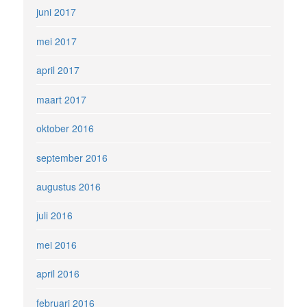
juni 2017
mei 2017
april 2017
maart 2017
oktober 2016
september 2016
augustus 2016
juli 2016
mei 2016
april 2016
februari 2016