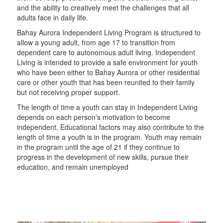
and the ability to creatively meet the challenges that all
adults face in daily life.
Bahay Aurora Independent Living Program is structured to
allow a young adult, from age 17 to transition from
dependent care to autonomous adult living. Independent
Living is intended to provide a safe environment for youth
who have been either to Bahay Aurora or other residential
care or other youth that has been reunited to their family
but not receiving proper support.
The length of time a youth can stay in Independent Living
depends on each person’s motivation to become
independent. Educational factors may also contribute to the
length of time a youth is in the program. Youth may remain
in the program until the age of 21 if they continue to
progress in the development of new skills, pursue their
education, and remain unemployed