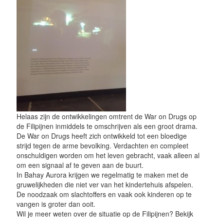
Helaas zijn de ontwikkelingen omtrent de War on Drugs op
de Filipijnen inmiddels te omschrijven als een groot drama.
De War on Drugs heeft zich ontwikkeld tot een bloedige
strijd tegen de arme bevolking. Verdachten en compleet
onschuldigen worden om het leven gebracht, vaak alleen al
om een signaal af te geven aan de buurt.
In Bahay Aurora krijgen we regelmatig te maken met de
gruwelijkheden die niet ver van het kindertehuis afspelen.
De noodzaak om slachtoffers en vaak ook kinderen op te
vangen is groter dan ooit.
Wil je meer weten over de situatie op de Filipijnen? Bekijk