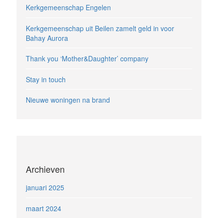
Kerkgemeenschap Engelen
Kerkgemeenschap uit Beilen zamelt geld in voor
Bahay Aurora
Thank you ‘Mother&Daughter’ company
Stay in touch
Nieuwe woningen na brand
Archieven
januari 2025
maart 2024