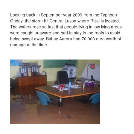
Looking back in September year 2009 from the Typhoon
Ondoy, the storm hit Central Luzon where Rizal is located.
The waters rose so fast that people living in low lying areas
were caught unaware and had to stay in the roofs to avoid
being swept away. Bahay Aurora had 70.000 euro worth of
damage at the time.