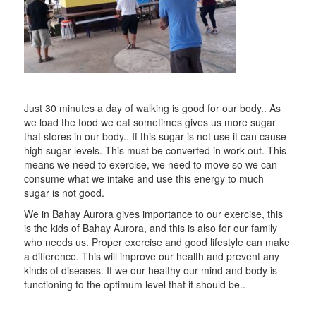
Just 30 minutes a day of walking is good for our body.. As
we load the food we eat sometimes gives us more sugar
that stores in our body.. If this sugar is not use it can cause
high sugar levels. This must be converted in work out. This
means we need to exercise, we need to move so we can
consume what we intake and use this energy to much
sugar is not good.
We in Bahay Aurora gives importance to our exercise, this
is the kids of Bahay Aurora, and this is also for our family
who needs us. Proper exercise and good lifestyle can make
a difference. This will improve our health and prevent any
kinds of diseases. If we our healthy our mind and body is
functioning to the optimum level that it should be..