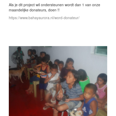
Als je dit project wil ondersteunen wordt dan 1 van onze
maandelijke donateurs, doen !!
https://www.bahayaurora.nl/word-donateur/