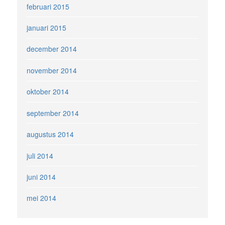
februari 2015
januari 2015
december 2014
november 2014
oktober 2014
september 2014
augustus 2014
juli 2014
juni 2014
mei 2014