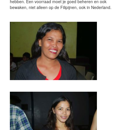
hebben. Een voorraad moet je goed beheren en ook
bewaken, niet alleen op de Filipijnen, ook in Nederland.