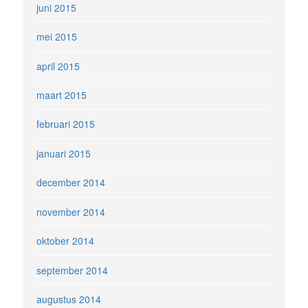
juni 2015
mei 2015
april 2015
maart 2015
februari 2015
januari 2015
december 2014
november 2014
oktober 2014
september 2014
augustus 2014