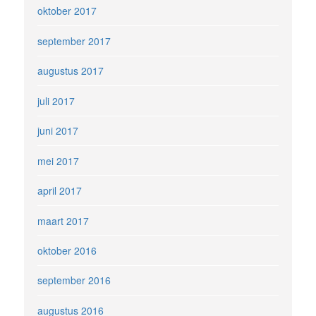
oktober 2017
september 2017
augustus 2017
juli 2017
juni 2017
mei 2017
april 2017
maart 2017
oktober 2016
september 2016
augustus 2016