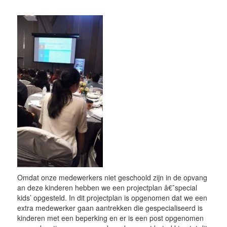
Omdat onze medewerkers niet geschoold zijn in de opvang
an deze kinderen hebben we een projectplan â€˜special
kids’ opgesteld. In dit projectplan is opgenomen dat we een
extra medewerker gaan aantrekken die gespecialiseerd is
kinderen met een beperking en er is een post opgenomen