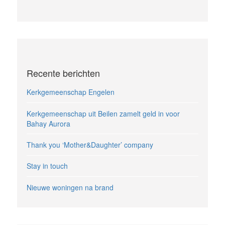
Recente berichten
Kerkgemeenschap Engelen
Kerkgemeenschap uit Beilen zamelt geld in voor
Bahay Aurora
Thank you ‘Mother&Daughter’ company
Stay in touch
Nieuwe woningen na brand