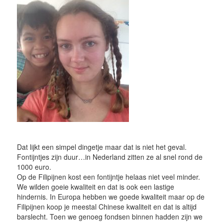
Dat lijkt een simpel dingetje maar dat is niet het geval.
Fontijntjes zijn duur…in Nederland zitten ze al snel rond de
1000 euro.
Op de Filipijnen kost een fontijntje helaas niet veel minder.
We wilden goeie kwaliteit en dat is ook een lastige
hindernis. In Europa hebben we goede kwaliteit maar op de
Filipijnen koop je meestal Chinese kwaliteit en dat is altijd
barslecht. Toen we genoeg fondsen binnen hadden zijn we