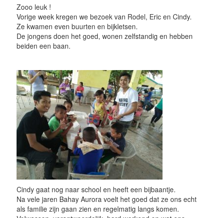
Zooo leuk !
Vorige week kregen we bezoek van Rodel, Eric en Cindy.
Ze kwamen even buurten en bijkletsen.
De jongens doen het goed, wonen zelfstandig en hebben
beiden een baan.
Cindy gaat nog naar school en heeft een bijbaantje.
Na vele jaren Bahay Aurora voelt het goed dat ze ons echt
als familie zijn gaan zien en regelmatig langs komen.