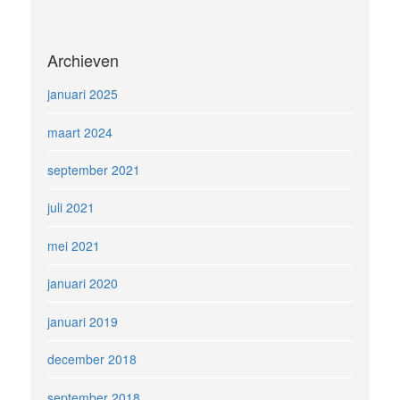
Archieven
januari 2025
maart 2024
september 2021
juli 2021
mei 2021
januari 2020
januari 2019
december 2018
september 2018