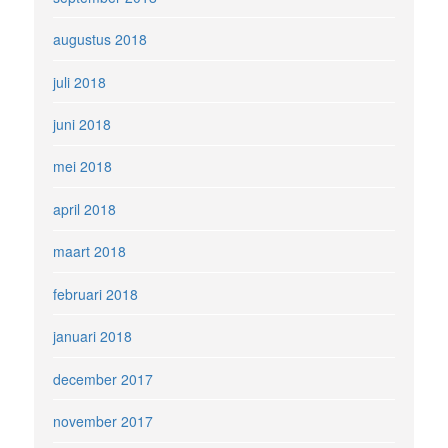
augustus 2018
juli 2018
juni 2018
mei 2018
april 2018
maart 2018
februari 2018
januari 2018
december 2017
november 2017