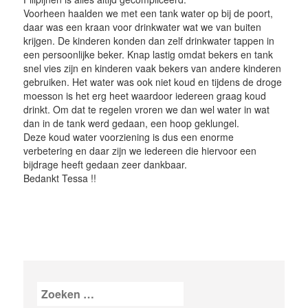
Voorheen haalden we met een tank water op bij de poort,
daar was een kraan voor drinkwater wat we van buiten
krijgen. De kinderen konden dan zelf drinkwater tappen in
een persoonlijke beker. Knap lastig omdat bekers en tank
snel vies zijn en kinderen vaak bekers van andere kinderen
gebruiken. Het water was ook niet koud en tijdens de droge
moesson is het erg heet waardoor iedereen graag koud
drinkt. Om dat te regelen vroren we dan wel water in wat
dan in de tank werd gedaan, een hoop geklungel.
Deze koud water voorziening is dus een enorme
verbetering en daar zijn we iedereen die hiervoor een
bijdrage heeft gedaan zeer dankbaar.
Bedankt Tessa !!
Zoeken
naar: