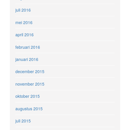
juli 2016
mei 2016
april 2016
februari 2016
januari 2016
december 2015
november 2015
oktober 2015
augustus 2015
juli 2015