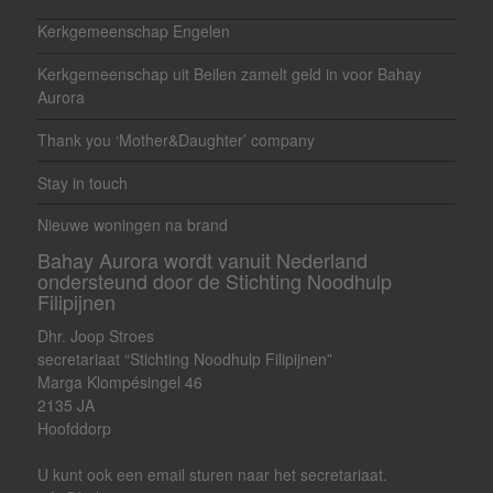
Kerkgemeenschap Engelen
Kerkgemeenschap uit Beilen zamelt geld in voor Bahay
Aurora
Thank you ‘Mother&Daughter’ company
Stay in touch
Nieuwe woningen na brand
Bahay Aurora wordt vanuit Nederland
ondersteund door de Stichting Noodhulp
Filipijnen
Dhr. Joop Stroes
secretariaat “Stichting Noodhulp Filipijnen”
Marga Klompésingel 46
2135 JA
Hoofddorp
U kunt ook een email sturen naar het secretariaat.