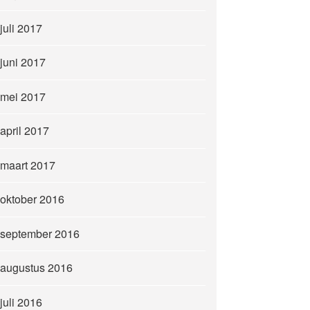
juli 2017
juni 2017
mei 2017
april 2017
maart 2017
oktober 2016
september 2016
augustus 2016
juli 2016