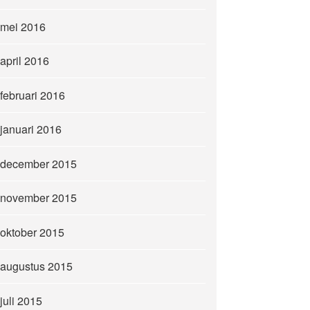
mei 2016
april 2016
februari 2016
januari 2016
december 2015
november 2015
oktober 2015
augustus 2015
juli 2015