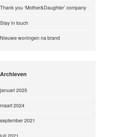
Thank you ‘Mother&Daughter’ company
Stay in touch
Nieuwe woningen na brand
Archieven
januari 2025
maart 2024
september 2021
juli 2021