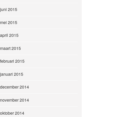
juni 2015
mei 2015
april 2015
maart 2015
februari 2015
januari 2015
december 2014
november 2014
oktober 2014