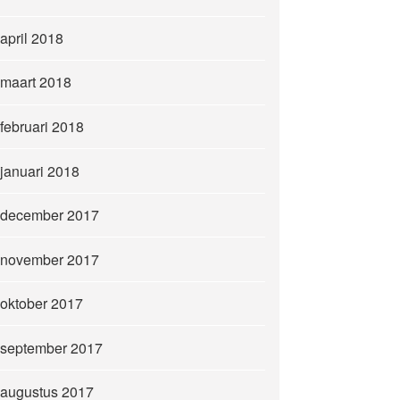
april 2018
maart 2018
februari 2018
januari 2018
december 2017
november 2017
oktober 2017
september 2017
augustus 2017