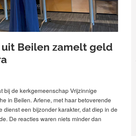
it Beilen zamelt geld
ra
 bij de kerkgemeenschap Vrijzinnige
 in Beilen. Arlene, met haar betoverende
 dienst een bijzonder karakter, dat diep in de
e. De reacties waren niets minder dan