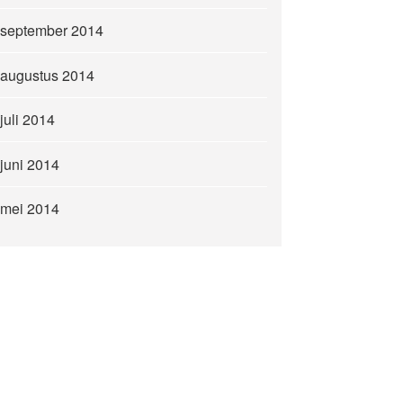
september 2014
augustus 2014
juli 2014
juni 2014
mei 2014