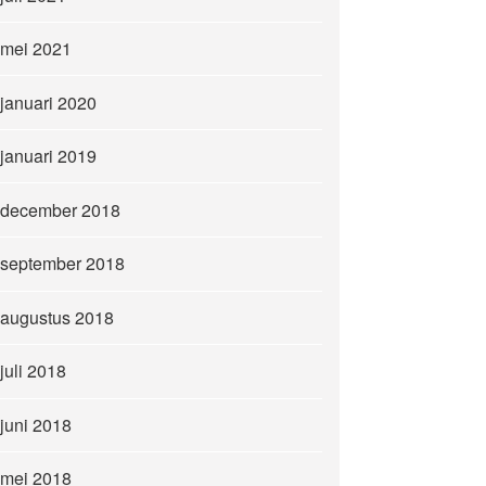
mei 2021
januari 2020
januari 2019
december 2018
september 2018
augustus 2018
juli 2018
juni 2018
mei 2018