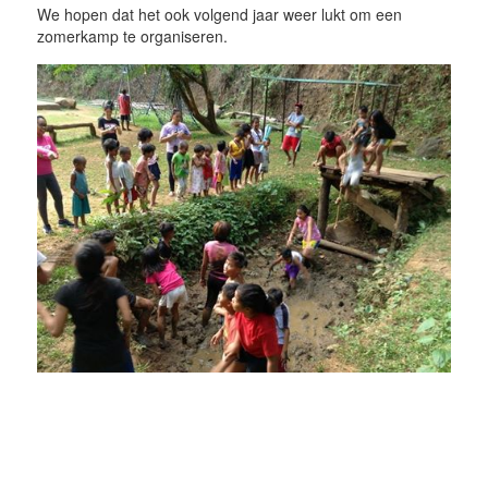
We hopen dat het ook volgend jaar weer lukt om een
zomerkamp te organiseren.