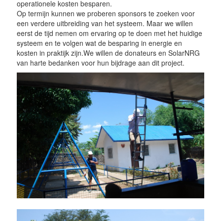
operationele kosten besparen.
Op termijn kunnen we proberen sponsors te zoeken voor
een verdere uitbreiding van het systeem. Maar we willen
eerst de tijd nemen om ervaring op te doen met het huidige
systeem en te volgen wat de besparing in energie en
kosten in praktijk zijn.We willen de donateurs en SolarNRG
van harte bedanken voor hun bijdrage aan dit project.