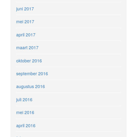
juni 2017
mei 2017
april 2017
maart 2017
oktober 2016
september 2016
augustus 2016
juli 2016
mei 2016
april 2016