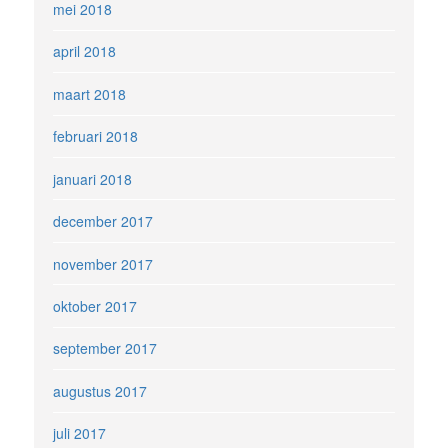
mei 2018
april 2018
maart 2018
februari 2018
januari 2018
december 2017
november 2017
oktober 2017
september 2017
augustus 2017
juli 2017