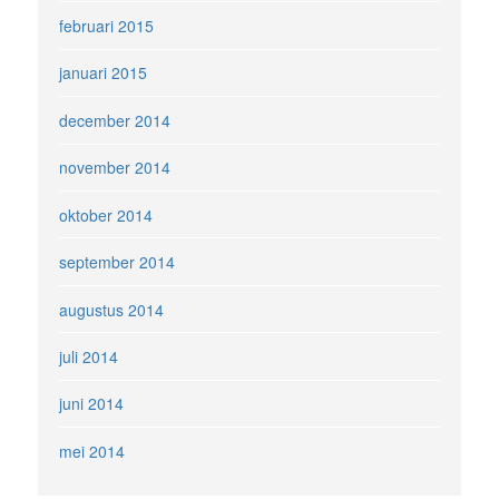
februari 2015
januari 2015
december 2014
november 2014
oktober 2014
september 2014
augustus 2014
juli 2014
juni 2014
mei 2014