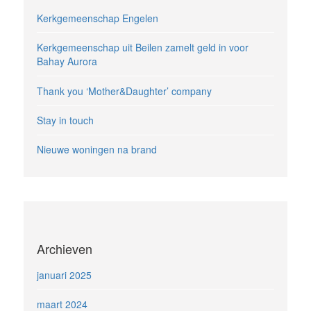
Kerkgemeenschap Engelen
Kerkgemeenschap uit Beilen zamelt geld in voor
Bahay Aurora
Thank you ‘Mother&Daughter’ company
Stay in touch
Nieuwe woningen na brand
Archieven
januari 2025
maart 2024