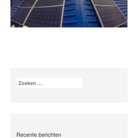
Zoeken
naar:
Recente berichten