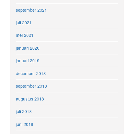
september 2021
juli 2021
mei 2021
januari 2020
januari 2019
december 2018
september 2018
augustus 2018
juli 2018
juni 2018