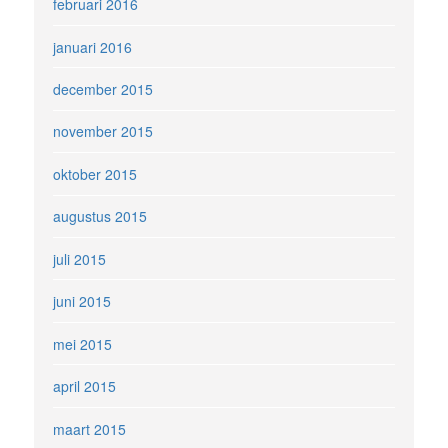
februari 2016
januari 2016
december 2015
november 2015
oktober 2015
augustus 2015
juli 2015
juni 2015
mei 2015
april 2015
maart 2015