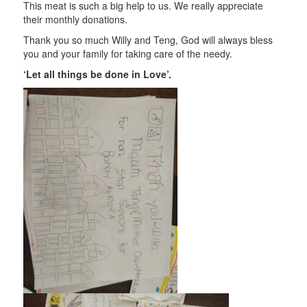
This meat is such a big help to us. We really appreciate
their monthly donations.
Thank you so much Willy and Teng, God will always bless
you and your family for taking care of the needy.
‘Let all things be done in Love’
.