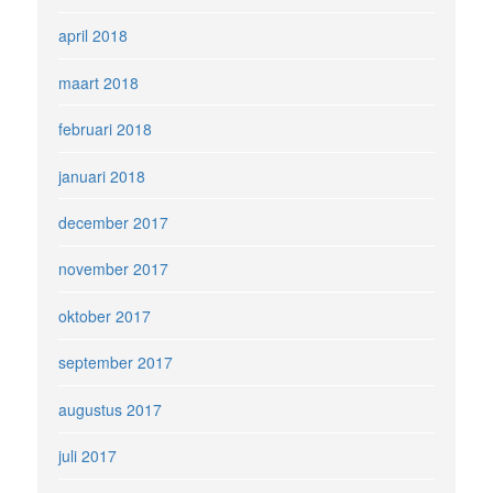
april 2018
maart 2018
februari 2018
januari 2018
december 2017
november 2017
oktober 2017
september 2017
augustus 2017
juli 2017