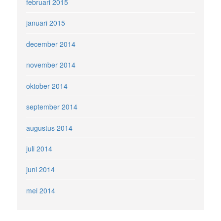
februari 2015
januari 2015
december 2014
november 2014
oktober 2014
september 2014
augustus 2014
juli 2014
juni 2014
mei 2014