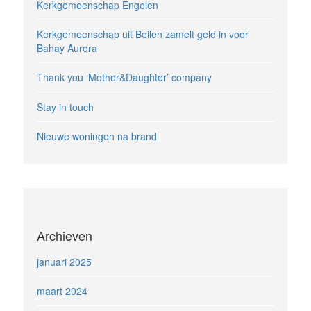
Kerkgemeenschap Engelen
Kerkgemeenschap uit Beilen zamelt geld in voor
Bahay Aurora
Thank you ‘Mother&Daughter’ company
Stay in touch
Nieuwe woningen na brand
Archieven
januari 2025
maart 2024