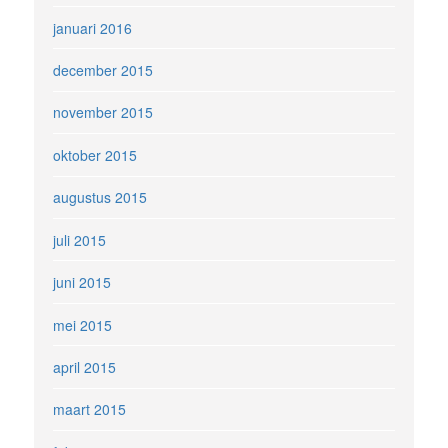
januari 2016
december 2015
november 2015
oktober 2015
augustus 2015
juli 2015
juni 2015
mei 2015
april 2015
maart 2015