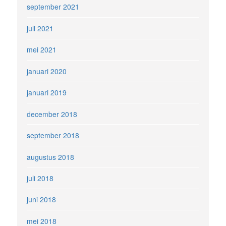
september 2021
juli 2021
mei 2021
januari 2020
januari 2019
december 2018
september 2018
augustus 2018
juli 2018
juni 2018
mei 2018