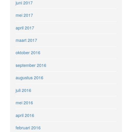
juni 2017
mei 2017
april 2017
maart 2017
oktober 2016
september 2016
augustus 2016
juli 2016
mei 2016
april 2016
februari 2016