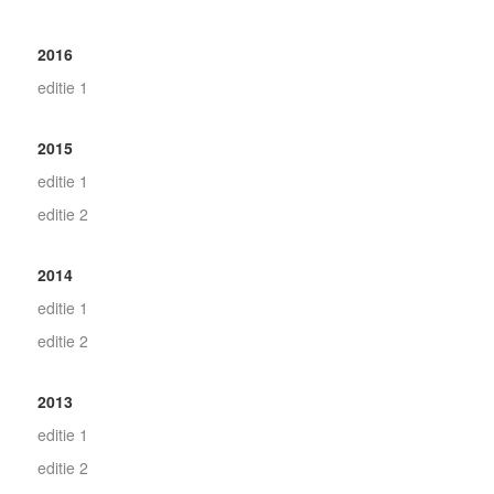
2016
editie 1
2015
editie 1
editie 2
2014
editie 1
editie 2
2013
editie 1
editie 2