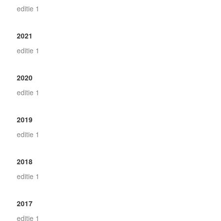
editie 1
2021
editie 1
2020
editie 1
2019
editie 1
2018
editie 1
2017
editie 1