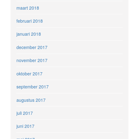
maart 2018
februari 2018
januari 2018
december 2017
november 2017
oktober 2017
september 2017
augustus 2017
juli 2017
juni 2017