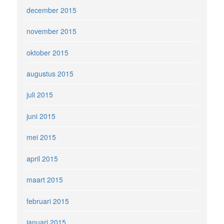
december 2015
november 2015
oktober 2015
augustus 2015
juli 2015
juni 2015
mei 2015
april 2015
maart 2015
februari 2015
januari 2015