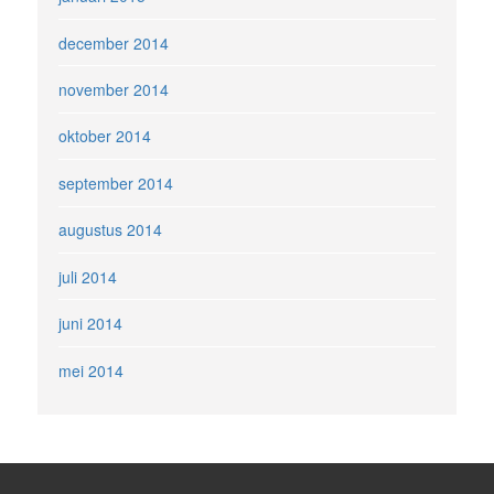
december 2014
november 2014
oktober 2014
september 2014
augustus 2014
juli 2014
juni 2014
mei 2014