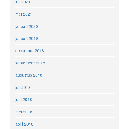
juli 2021
mei 2021
januari 2020
januari 2019
december 2018
september 2018
augustus 2018
juli 2018
juni 2018
mei 2018
april 2018