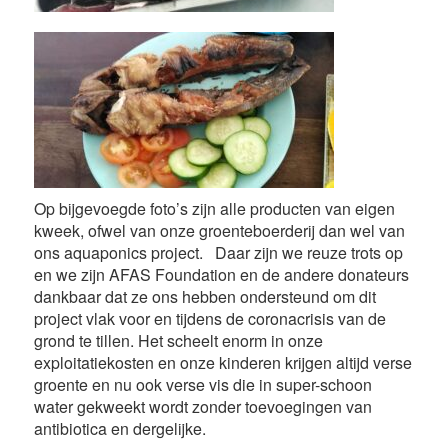
Op bijgevoegde foto’s zijn alle producten van eigen
kweek, ofwel van onze groenteboerderij dan wel van
ons aquaponics project. Daar zijn we reuze trots op
en we zijn AFAS Foundation en de andere donateurs
dankbaar dat ze ons hebben ondersteund om dit
project vlak voor en tijdens de coronacrisis van de
grond te tillen. Het scheelt enorm in onze
exploitatiekosten en onze kinderen krijgen altijd verse
groente en nu ook verse vis die in super-schoon
water gekweekt wordt zonder toevoegingen van
antibiotica en dergelijke.