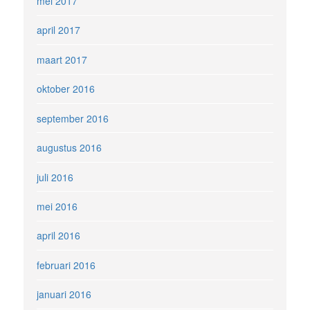
mei 2017
april 2017
maart 2017
oktober 2016
september 2016
augustus 2016
juli 2016
mei 2016
april 2016
februari 2016
januari 2016