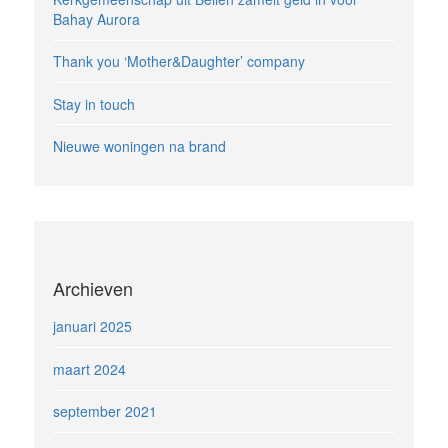
Bahay Aurora
Thank you ‘Mother&Daughter’ company
Stay in touch
Nieuwe woningen na brand
Archieven
januari 2025
maart 2024
september 2021