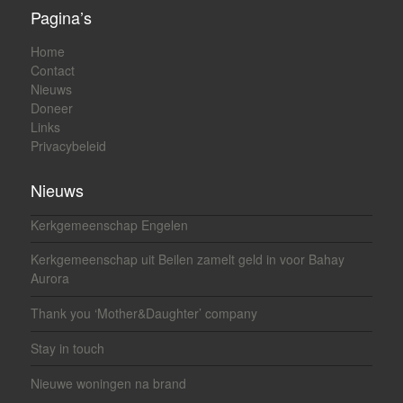
Pagina’s
Home
Contact
Nieuws
Doneer
Links
Privacybeleid
Nieuws
Kerkgemeenschap Engelen
Kerkgemeenschap uit Beilen zamelt geld in voor Bahay
Aurora
Thank you ‘Mother&Daughter’ company
Stay in touch
Nieuwe woningen na brand