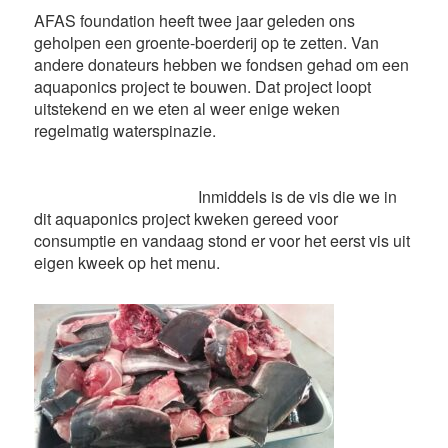
AFAS foundation heeft twee jaar geleden ons
geholpen een groente-boerderij op te zetten. Van
andere donateurs hebben we fondsen gehad om een
aquaponics project te bouwen. Dat project loopt
uitstekend en we eten al weer enige weken
regelmatig waterspinazie.
Inmiddels is de vis die we in
dit aquaponics project kweken gereed voor
consumptie en vandaag stond er voor het eerst vis uit
eigen kweek op het menu.