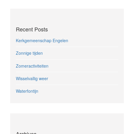
Recent Posts
Kerkgemeenschap Engelen
Zonnige tijden
Zomeractiviteiten
Wisselvallig weer
Waterfontijn
Archives