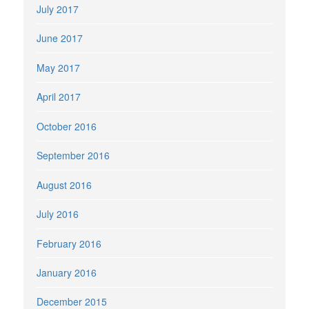
July 2017
June 2017
May 2017
April 2017
October 2016
September 2016
August 2016
July 2016
February 2016
January 2016
December 2015