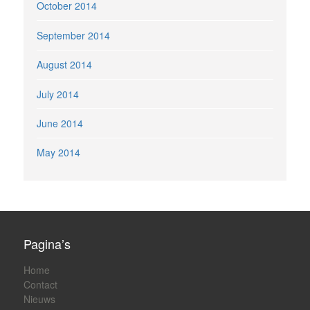
October 2014
September 2014
August 2014
July 2014
June 2014
May 2014
Pagina’s
Home
Contact
Nieuws