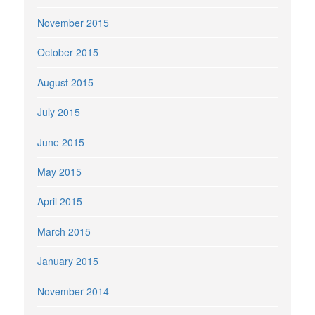
November 2015
October 2015
August 2015
July 2015
June 2015
May 2015
April 2015
March 2015
January 2015
November 2014