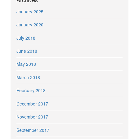
January 2025
January 2020
July 2018
June 2018
May 2018
March 2018
February 2018
December 2017
November 2017
September 2017