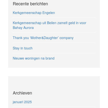
Recente berichten
Kerkgemeenschap Engelen
Kerkgemeenschap uit Beilen zamelt geld in voor
Bahay Aurora
Thank you ‘Mother&Daughter’ company
Stay in touch
Nieuwe woningen na brand
Archieven
januari 2025