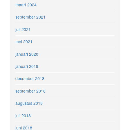
maart 2024
september 2021
juli 2021
mei 2021
januari 2020
januari 2019
december 2018
september 2018
augustus 2018
juli 2018
juni 2018