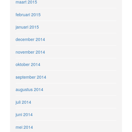
maart 2015
februari 2015
januari 2015
december 2014
november 2014
oktober 2014
september 2014
augustus 2014
juli 2014
juni 2014
mei 2014