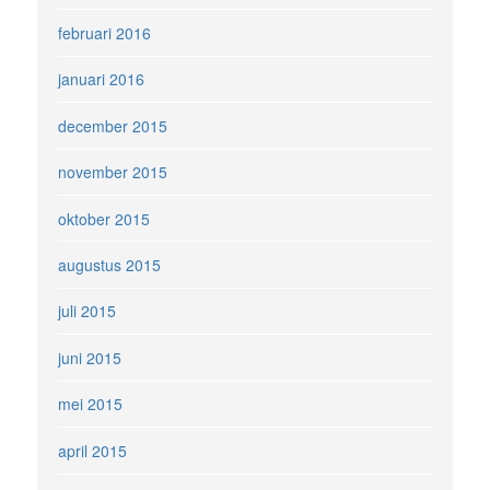
februari 2016
januari 2016
december 2015
november 2015
oktober 2015
augustus 2015
juli 2015
juni 2015
mei 2015
april 2015