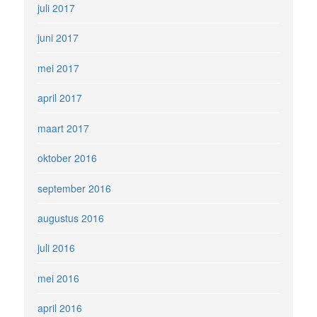
juli 2017
juni 2017
mei 2017
april 2017
maart 2017
oktober 2016
september 2016
augustus 2016
juli 2016
mei 2016
april 2016