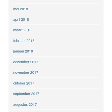
mei 2018
april 2018
maart 2018
februari 2018
januari 2018
december 2017
november 2017
oktober 2017
september 2017
augustus 2017