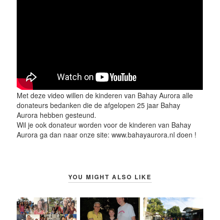
Met deze video willen de kinderen van Bahay Aurora alle
donateurs bedanken die de afgelopen 25 jaar Bahay
Aurora hebben gesteund.
Wil je ook donateur worden voor de kinderen van Bahay
Aurora ga dan naar onze site: www.bahayaurora.nl doen !
YOU MIGHT ALSO LIKE