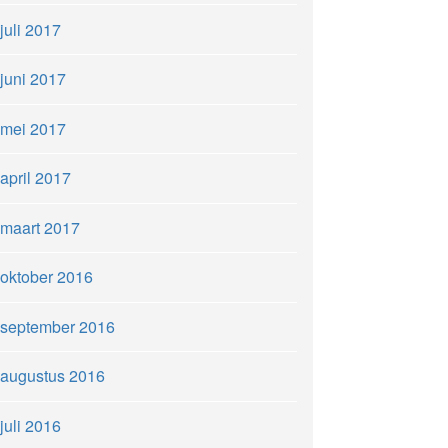
juli 2017
juni 2017
mei 2017
april 2017
maart 2017
oktober 2016
september 2016
augustus 2016
juli 2016