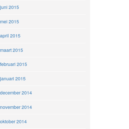
juni 2015
mei 2015
april 2015
maart 2015
februari 2015
januari 2015
december 2014
november 2014
oktober 2014