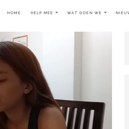
TO CONTENT
HOME
HELP MEE
WAT DOEN WE
NIEU