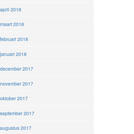
april 2018
maart 2018
februari 2018
januari 2018
december 2017
november 2017
oktober 2017
september 2017
augustus 2017