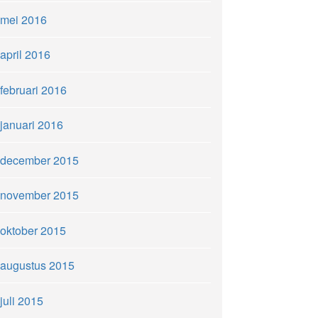
mei 2016
april 2016
februari 2016
januari 2016
december 2015
november 2015
oktober 2015
augustus 2015
juli 2015