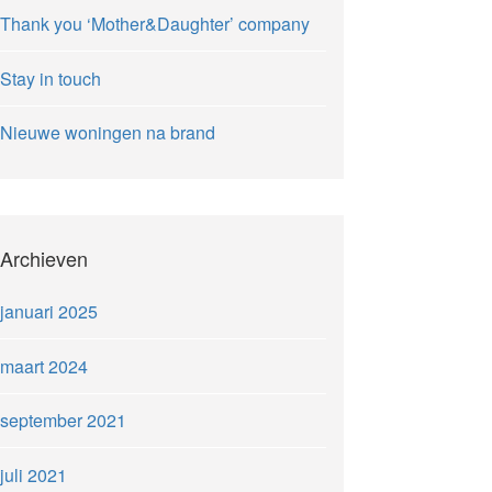
Thank you ‘Mother&Daughter’ company
Stay in touch
Nieuwe woningen na brand
Archieven
januari 2025
maart 2024
september 2021
juli 2021