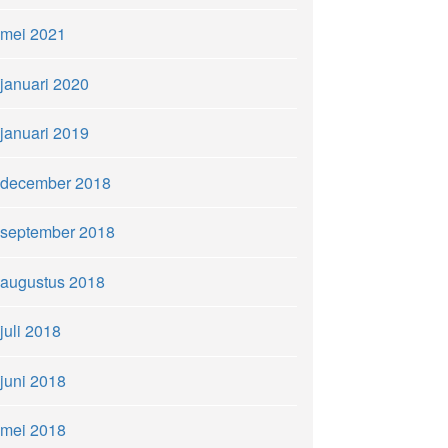
mei 2021
januari 2020
januari 2019
december 2018
september 2018
augustus 2018
juli 2018
juni 2018
mei 2018