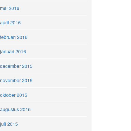
mei 2016
april 2016
februari 2016
januari 2016
december 2015
november 2015
oktober 2015
augustus 2015
juli 2015