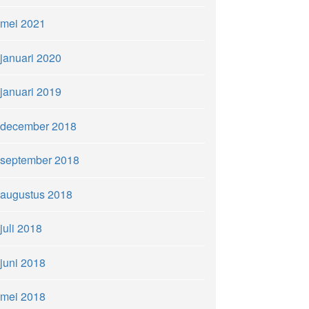
mei 2021
januari 2020
januari 2019
december 2018
september 2018
augustus 2018
juli 2018
juni 2018
mei 2018