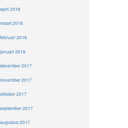
april 2018
maart 2018
februari 2018
januari 2018
december 2017
november 2017
oktober 2017
september 2017
augustus 2017