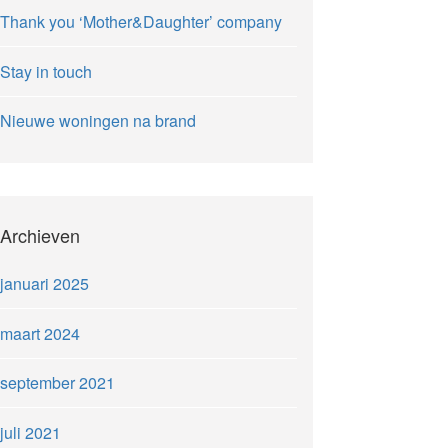
Thank you ‘Mother&Daughter’ company
Stay in touch
Nieuwe woningen na brand
Archieven
januari 2025
maart 2024
september 2021
juli 2021