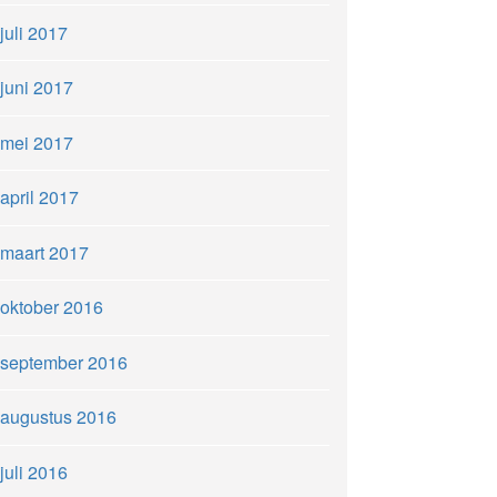
juli 2017
juni 2017
mei 2017
april 2017
maart 2017
oktober 2016
september 2016
augustus 2016
juli 2016