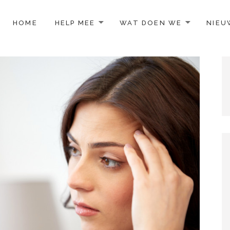
TO CONTENT
HOME
HELP MEE
WAT DOEN WE
NIEU