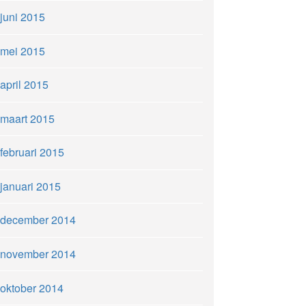
juni 2015
mei 2015
april 2015
maart 2015
februari 2015
januari 2015
december 2014
november 2014
oktober 2014